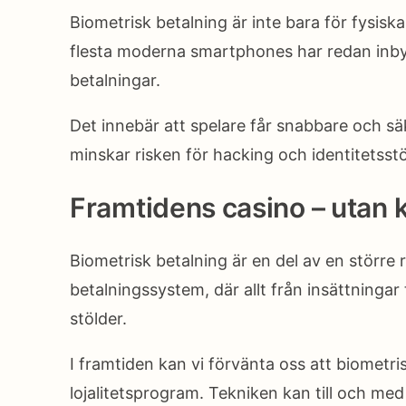
Biometrisk betalning är inte bara för fysisk
flesta moderna smartphones har redan inby
betalningar.
Det innebär att spelare får snabbare och säkr
minskar risken för hacking och identitetsst
Framtidens casino – utan 
Biometrisk betalning är en del av en större
betalningssystem, där allt från insättningar 
stölder.
I framtiden kan vi förvänta oss att biometri
lojalitetsprogram. Tekniken kan till och med