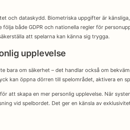
tet och dataskydd. Biometriska uppgifter är känsliga,
e följa både GDPR och nationella regler för personu
säkerställa att spelarna kan känna sig trygga.
onlig upplevelse
nte bara om säkerhet – det handlar också om bekvämli
yck kan öppna dörren till spelområdet, aktivera en spe
ör att skapa en mer personlig upplevelse. När syste
sning vid spelbordet. Det ger en känsla av exklusivit