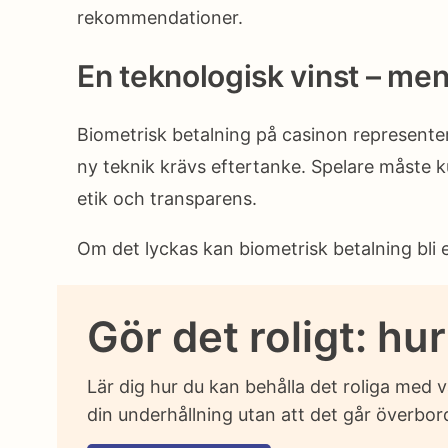
rekommendationer.
En teknologisk vinst – me
Biometrisk betalning på casinon representer
ny teknik krävs eftertanke. Spelare måste k
etik och transparens.
Om det lyckas kan biometrisk betalning bli en
Gör det roligt: ​​h
Lär dig hur du kan behålla det roliga med v
din underhållning utan att det går överbor