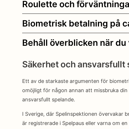
Roulette och förväntningar:
Biometrisk betalning på c
Behåll överblicken när du
Säkerhet och ansvarsfullt 
Ett av de starkaste argumenten för biometri
omöjligt för någon annan att missbruka din i
ansvarsfullt spelande.
I Sverige, där Spelinspektionen övervakar 
är registrerade i Spelpaus eller varna om en