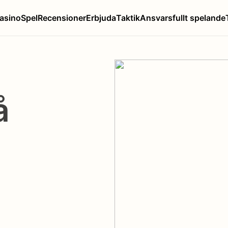
asino
Spel
Recensioner
Erbjuda
Taktik
Ansvarsfullt spelande
å