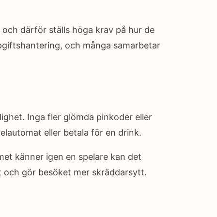
 och därför ställs höga krav på hur de
ppgiftshantering, och många samarbetar
ghet. Inga fler glömda pinkoder eller
lautomat eller betala för en drink.
met känner igen en spelare kan det
et och gör besöket mer skräddarsytt.