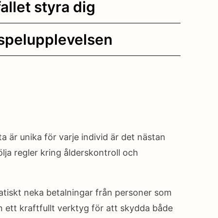
allet styra dig
 spelupplevelsen
 är unika för varje individ är det nästan
lja regler kring ålderskontroll och
atiskt neka betalningar från personer som
 ett kraftfullt verktyg för att skydda både