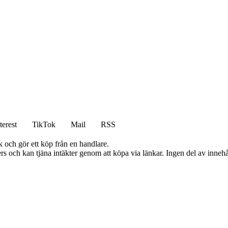
terest
TikTok
Mail
RSS
k och gör ett köp från en handlare.
s och kan tjäna intäkter genom att köpa via länkar. Ingen del av innehåll