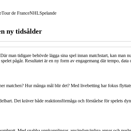
e
Tour de France
NHL
Spelande
en ny tidsålder
 Där man tidigare behövde lägga sina spel innan matchstart, kan man nu a
spelet pågår. Resultatet är en ny form av engagemang där tempo, data oc
er matchen? Hur många mål blir det? Med livebetting har fokus flyttats fr
edelbart. Det kräver både reaktionsförmåga och förståelse för spelets d
ombrott. Med snabba uppkopplingar, användarvänliga appar och pushnot