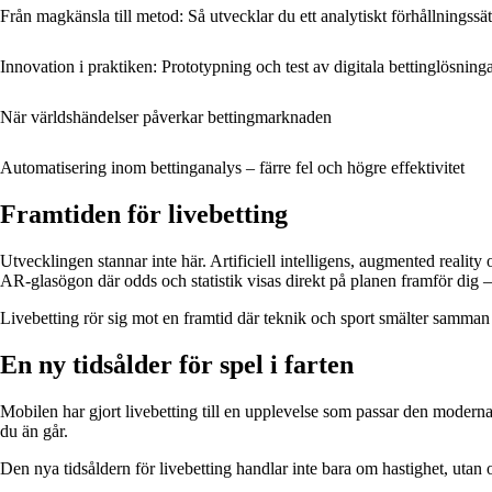
Från magkänsla till metod: Så utvecklar du ett analytiskt förhållningssätt 
Innovation i praktiken: Prototypning och test av digitala bettinglösning
När världshändelser påverkar bettingmarknaden
Automatisering inom bettinganalys – färre fel och högre effektivitet
Framtiden för livebetting
Utvecklingen stannar inte här. Artificiell intelligens, augmented reali
AR-glasögon där odds och statistik visas direkt på planen framför dig –
Livebetting rör sig mot en framtid där teknik och sport smälter samman
En ny tidsålder för spel i farten
Mobilen har gjort livebetting till en upplevelse som passar den moderna li
du än går.
Den nya tidsåldern för livebetting handlar inte bara om hastighet, utan 