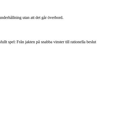
underhållning utan att det går överbord.
llt spel: Från jakten på snabba vinster till rationella beslut