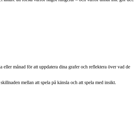
ka eller månad för att uppdatera dina grafer och reflektera över vad de
a skillnaden mellan att spela på känsla och att spela med insikt.