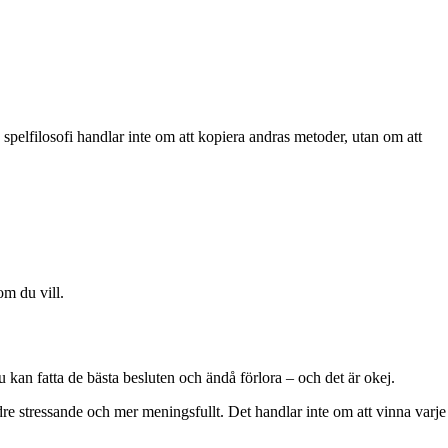
g spelfilosofi handlar inte om att kopiera andras metoder, utan om att
om du vill.
Du kan fatta de bästa besluten och ändå förlora – och det är okej.
ndre stressande och mer meningsfullt. Det handlar inte om att vinna varje