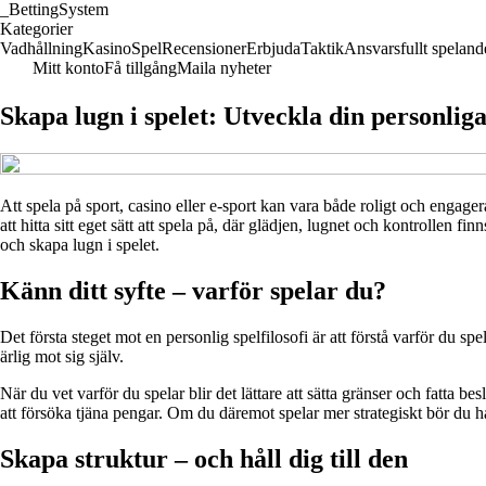
_
BettingSystem
Kategorier
Vadhållning
Kasino
Spel
Recensioner
Erbjuda
Taktik
Ansvarsfullt speland
Mitt konto
Få tillgång
Maila nyheter
Skapa lugn i spelet: Utveckla din personliga 
Att spela på sport, casino eller e-sport kan vara både roligt och engage
att hitta sitt eget sätt att spela på, där glädjen, lugnet och kontrollen 
och skapa lugn i spelet.
Känn ditt syfte – varför spelar du?
Det första steget mot en personlig spelfilosofi är att förstå varför du spel
ärlig mot sig själv.
När du vet varför du spelar blir det lättare att sätta gränser och fatta 
att försöka tjäna pengar. Om du däremot spelar mer strategiskt bör du ha
Skapa struktur – och håll dig till den