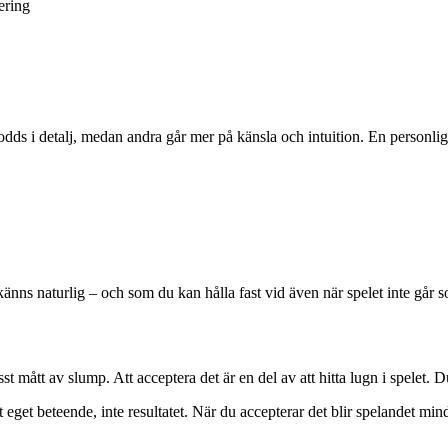
ering
ch odds i detalj, medan andra går mer på känsla och intuition. En personli
änns naturlig – och som du kan hålla fast vid även när spelet inte går s
st mått av slump. Att acceptera det är en del av att hitta lugn i spelet. 
t eget beteende, inte resultatet. När du accepterar det blir spelandet mi