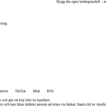
Bygg din egen bettingmodell – ste
ering
terest
TikTok
Mail
RSS
k och gör ett köp från en handlare.
s och kan tjäna intäkter genom att köpa via länkar. Ingen del av innehåll